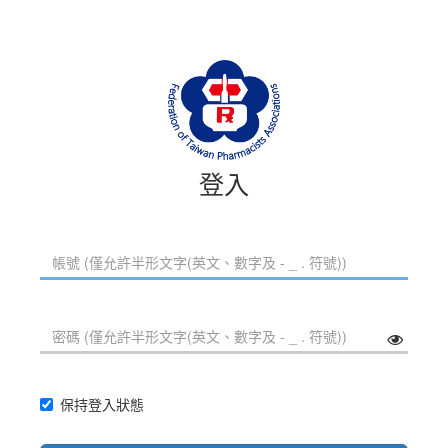
登入
保持登入狀態