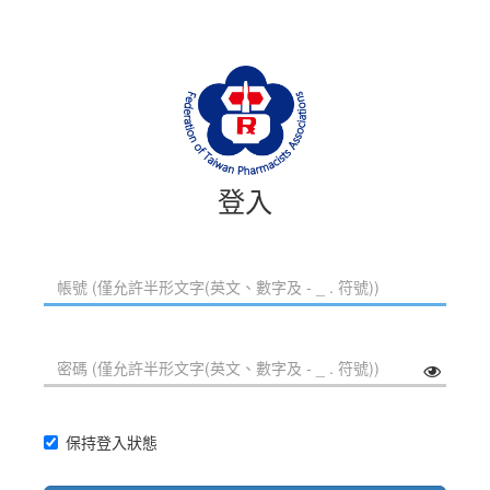
登入
保持登入狀態